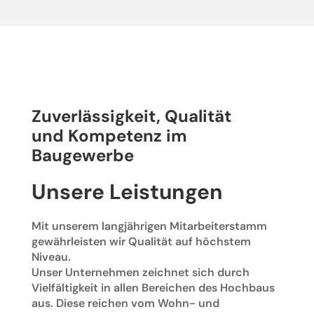
Zuverlässigkeit, Qualität
und Kompetenz im
Baugewerbe
Unsere Leistungen
Mit unserem langjährigen Mitarbeiterstamm
gewährleisten wir Qualität auf höchstem
Niveau.
Unser Unternehmen zeichnet sich durch
Vielfältigkeit in allen Bereichen des Hochbaus
aus. Diese reichen vom Wohn- und