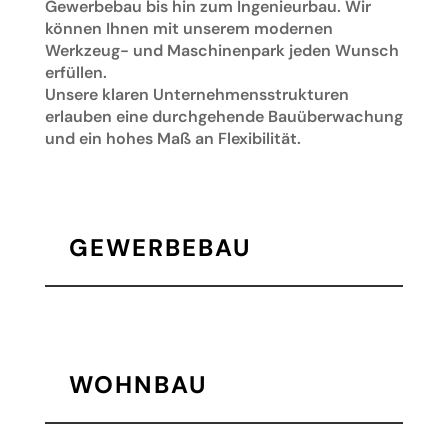
Gewerbebau bis hin zum Ingenieurbau. Wir
können Ihnen mit unserem modernen
Werkzeug- und Maschinenpark jeden Wunsch
erfüllen.
Unsere klaren Unternehmensstrukturen
erlauben eine durchgehende Bauüberwachung
und ein hohes Maß an Flexibilität.
GEWERBEBAU
WOHNBAU