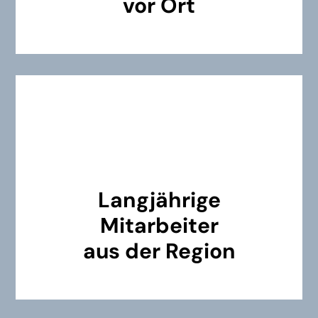
vor Ort
Langjährige
Mitarbeiter
aus der Region