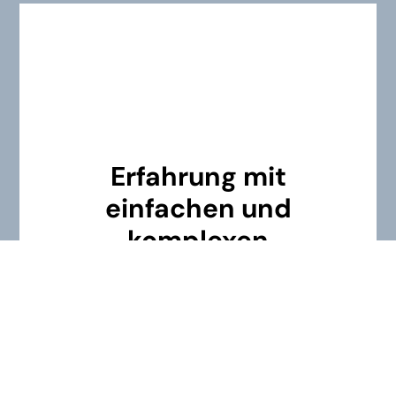
Erfahrung mit
einfachen und
komplexen
Projekten