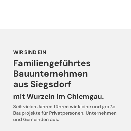
WIR SIND EIN
Familiengeführtes
Bauunternehmen
aus Siegsdorf
mit Wurzeln im Chiemgau.
Seit vielen Jahren führen wir kleine und große
Bauprojekte für Privatpersonen, Unternehmen
und Gemeinden aus.