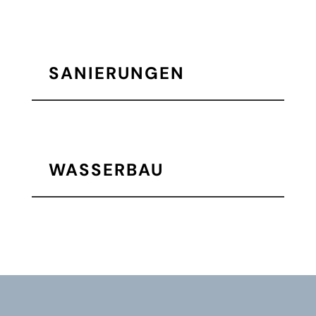
SANIERUNGEN
WASSERBAU